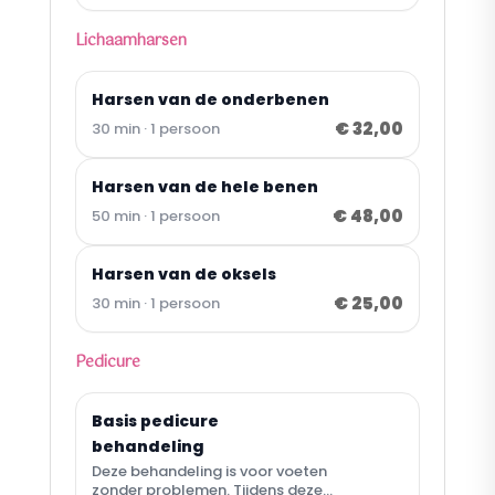
Lichaamharsen
Harsen van de onderbenen
€ 32,00
30 min · 1 persoon
Harsen van de hele benen
€ 48,00
50 min · 1 persoon
Harsen van de oksels
€ 25,00
30 min · 1 persoon
Pedicure
Basis pedicure
behandeling
Deze behandeling is voor voeten
zonder problemen. Tijdens deze