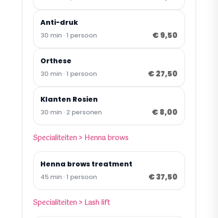
Anti-druk
€ 9,50
30 min · 1 persoon
Orthese
€ 27,50
30 min · 1 persoon
Klanten Rosien
€ 8,00
30 min · 2 personen
Specialiteiten > Henna brows
Henna brows treatment
€ 37,50
45 min · 1 persoon
Specialiteiten > Lash lift