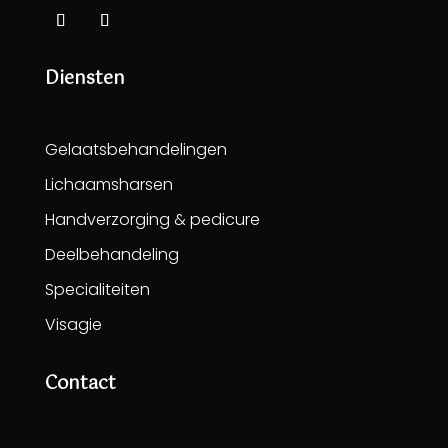
Diensten
Gelaatsbehandelingen
Lichaamsharsen
Handverzorging & pedicure
Deelbehandeling
Specialiteiten
Visagie
Contact