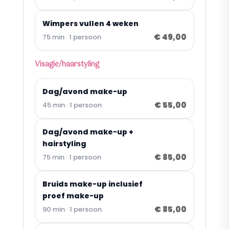
Wimpers vullen 4 weken
€ 49,00
75 min · 1 persoon
Visagie/haarstyling
Dag/avond make-up
€ 55,00
45 min · 1 persoon
Dag/avond make-up +
hairstyling
€ 85,00
75 min · 1 persoon
Bruids make-up inclusief
proef make-up
€ 85,00
90 min · 1 persoon