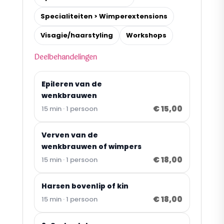
Specialiteiten > Wimperextensions
Visagie/haarstyling
Workshops
Deelbehandelingen
Epileren van de
wenkbrauwen
€ 15,00
15 min · 1 persoon
Verven van de
wenkbrauwen of wimpers
€ 18,00
15 min · 1 persoon
Harsen bovenlip of kin
€ 18,00
15 min · 1 persoon