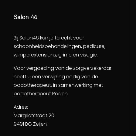
Salon 46
Bij Salon46 kun je terecht voor
schoonheidsbehandelingen, pedicure,
wimperextensions, grime en visagie.
Voor vergoeding van de zorgverzekeraar
heeft u een verwijzing nodig van de
podotherapeut. In samenwerking met
podotherapeut Rosien
Adres:
Margrietstraat 20
9491 BG Zeijen